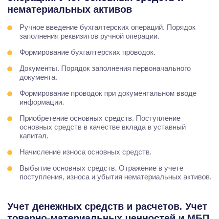
нематериальных активов
Ручное введение бухгалтерских операций. Порядок
заполнения реквизитов ручной операции.
Формирование бухгалтерских проводок.
Документы. Порядок заполнения первоначального
документа.
Формирование проводок при документальном вводе
информации.
Приобретение основных средств. Поступление
основных средств в качестве вклада в уставный
капитал.
Начисление износа основных средств.
Выбытие основных средств. Отражение в учете
поступления, износа и убытия нематериальных активов.
Учет денежных средств и расчетов. Учет
товарно-материальных ценностей и МБП