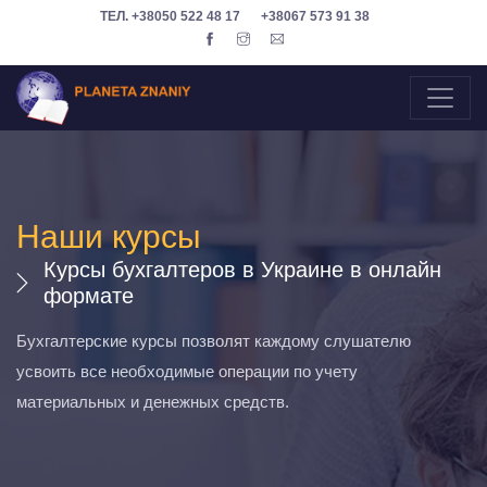
ТЕЛ.
+38050 522 48 17
+38067 573 91 38
Наши курсы
Курсы бухгалтеров в Украине в онлайн
формате
Бухгалтерские курсы позволят каждому слушателю
усвоить все необходимые операции по учету
материальных и денежных средств.