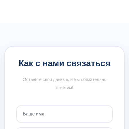
Как с нами связаться
Оставьте свои данные, и мы обязательно
ответим!