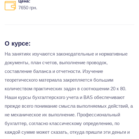
Цена:
7650 грн.
О курсе:
На занятиях изучаются законодательные и нормативные
документы, план счетов, выполнение проводок,
составление баланса и отчетности. Изучение
теоретического материала закрепляется большим
количеством практических задач в соотношении 20 к 80.
Наши курсы бухгалтерского учета и BAS обеспечивают
прежде всего понимание смысла выполняемых действий, а
не механическое их выполнение. Профессиональный
бухгалтер, согласно классическому определению, по
каждой сумме может сказать, откуда пришли эти деньги и