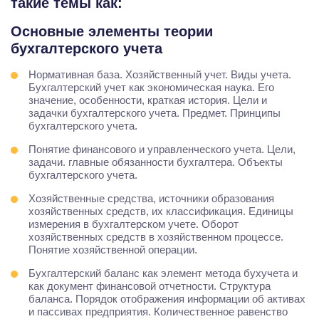
такие темы как:
Основные элементы теории
бухгалтерского учета
Нормативная база. Хозяйственный учет. Виды учета.
Бухгалтерский учет как экономическая наука. Его
значение, особенности, краткая история. Цели и
задачки бухгалтерского учета. Предмет. Принципы
бухгалтерского учета.
Понятие финансового и управленческого учета. Цели,
задачи. главные обязанности бухгалтера. Объекты
бухгалтерского учета.
Хозяйственные средства, источники образования
хозяйственных средств, их классификация. Единицы
измерения в бухгалтерском учете. Оборот
хозяйственных средств в хозяйственном процессе.
Понятие хозяйственной операции.
Бухгалтерский баланс как элемент метода бухучета и
как документ финансовой отчетности. Структура
баланса. Порядок отображения информации об активах
и пассивах предприятия. Количественное равенство