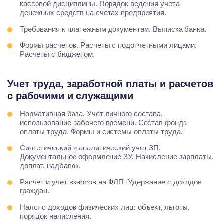
кассовой дисциплины. Порядок ведения учета
денежных средств на счетах предприятия.
Требования к платежным документам. Выписка банка.
Формы расчетов. Расчеты с подотчетными лицами.
Расчеты с бюджетом.
Учет труда, заработной платы и расчетов
с рабочими и служащими
Нормативная база. Учет личного состава,
использование рабочего времени. Состав фонда
оплаты труда. Формы и системы оплаты труда.
Синтетический и аналитический учет ЗП.
Документальное оформление ЗУ. Начисление зарплаты,
доплат, надбавок.
Расчет и учет взносов на ФЛП. Удержание с доходов
граждан.
Налог с доходов физических лиц: объект, льготы,
порядок начисления.