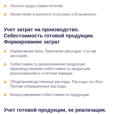
Оплата труда совместителей.
Начисление и выплата отпускных и больничных.
Учет затрат на производство.
Себестоимость готовой продукции.
Формирование затрат
Нормативная база. Признание расходов. Состав
расходов.
Себестоимость реализованной продукции:
производственная себестоимость продукции,
реализованной в отчетном периоде
Общепроизводственные расходы. Расходы на сбыт.
Прочие операционные расходы.
Калькулирование себестоимости продукции.
Учет готовой продукции, ее реализация.