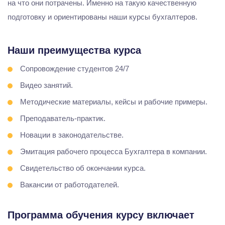
на что они потрачены. Именно на такую качественную
подготовку и ориентированы наши курсы бухгалтеров.
Наши преимущества курса
Сопровождение студентов 24/7
Видео занятий.
Методические материалы, кейсы и рабочие примеры.
Преподаватель-практик.
Новации в законодательстве.
Эмитация рабочего процесса Бухгалтера в компании.
Свидетельство об окончании курса.
Вакансии от работодателей.
Программа обучения курсу включает