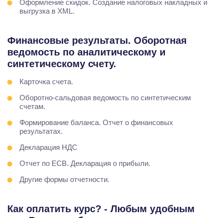
Оформление скидок. Создание налоговых накладных и
выгрузка в XML.
Финансовые результаты. Оборотная
ведомость по аналитическому и
синтетическому счету.
Карточка счета.
Оборотно-сальдовая ведомость по синтетическим
счетам.
Формирование баланса. Отчет о финансовых
результатах.
Декларация НДС
Отчет по ЕСВ. Декларация о прибыли.
Другие формы отчетности.
Как оплатить курс? - Любым удобным