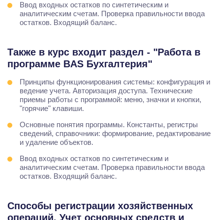
Ввод входных остатков по синтетическим и
аналитическим счетам. Проверка правильности ввода
остатков. Входящий баланс.
Также в курс входит раздел - "Работа в
программе BAS Бухгалтерия"
Принципы функционирования системы: конфигурация и
ведение учета. Авторизация доступа. Технические
приемы работы с программой: меню, значки и кнопки,
"горячие" клавиши.
Основные понятия программы. Константы, регистры
сведений, справочники: формирование, редактирование
и удаление объектов.
Ввод входных остатков по синтетическим и
аналитическим счетам. Проверка правильности ввода
остатков. Входящий баланс.
Способы регистрации хозяйственных
операций. Учет основных средств и