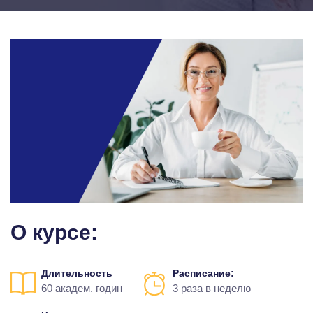
О курсе:
Длительность
Расписание:
60 академ. годин
3 раза в неделю