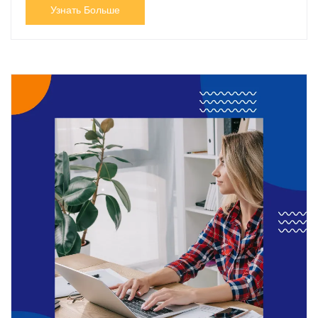
Узнать Больше