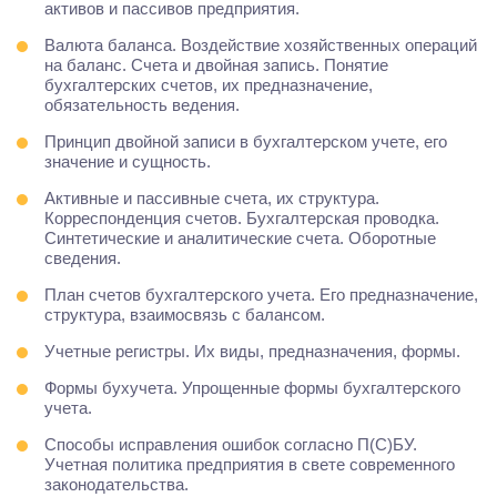
активов и пассивов предприятия.
Валюта баланса. Воздействие хозяйственных операций
на баланс. Счета и двойная запись. Понятие
бухгалтерских счетов, их предназначение,
обязательность ведения.
Принцип двойной записи в бухгалтерском учете, его
значение и сущность.
Активные и пассивные счета, их структура.
Корреспонденция счетов. Бухгалтерская проводка.
Синтетические и аналитические счета. Оборотные
сведения.
План счетов бухгалтерского учета. Его предназначение,
структура, взаимосвязь с балансом.
Учетные регистры. Их виды, предназначения, формы.
Формы бухучета. Упрощенные формы бухгалтерского
учета.
Способы исправления ошибок согласно П(С)БУ.
Учетная политика предприятия в свете современного
законодательства.