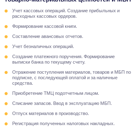
Учет кассовых операций. Создание прибыльных и
расходных кассовых ордеров.
Формирование кассовой книги.
Составление авансовых отчетов.
Учет безналичных операций.
Создание платежного поручения. Формирование
выписки банка по текущему счету.
Отражение поступления материалов, товаров и МБП по
подписке, с последующей оплатой и за наличные
средства.
Приобретение ТМЦ подотчетным лицом.
Списание запасов. Ввод в эксплуатацию МБП.
Отпуск материалов в производство.
Регистрация полученных налоговых накладных.