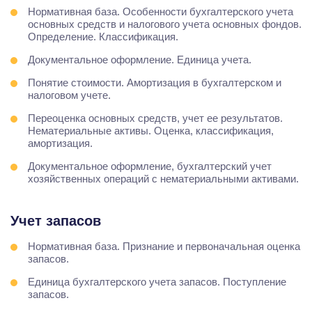
Нормативная база. Особенности бухгалтерского учета
основных средств и налогового учета основных фондов.
Определение. Классификация.
Документальное оформление. Единица учета.
Понятие стоимости. Амортизация в бухгалтерском и
налоговом учете.
Переоценка основных средств, учет ее результатов.
Нематериальные активы. Оценка, классификация,
амортизация.
Документальное оформление, бухгалтерский учет
хозяйственных операций с нематериальными активами.
Учет запасов
Нормативная база. Признание и первоначальная оценка
запасов.
Единица бухгалтерского учета запасов. Поступление
запасов.