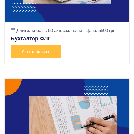
Длительность: 50 акдаем. часы
Цена: 5500 грн.
Бухгалтер ФЛП
Узнать Больше