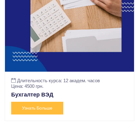
Длительность курса: 12 академ. часов
Цена: 4500 грн.
Бухгалтер ВЭД
Узнать Больше