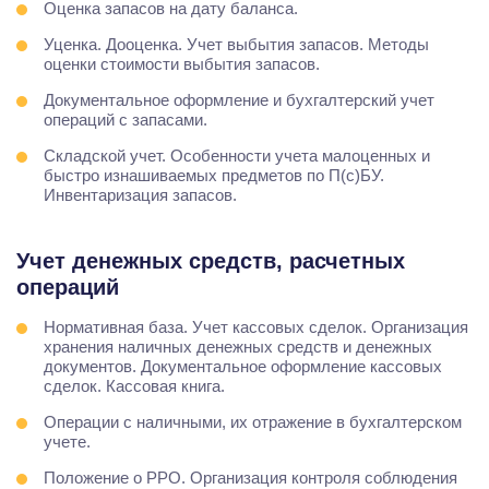
Оценка запасов на дату баланса.
Уценка. Дооценка. Учет выбытия запасов. Методы
оценки стоимости выбытия запасов.
Документальное оформление и бухгалтерский учет
операций с запасами.
Складской учет. Особенности учета малоценных и
быстро изнашиваемых предметов по П(с)БУ.
Инвентаризация запасов.
Учет денежных средств, расчетных
операций
Нормативная база. Учет кассовых сделок. Организация
хранения наличных денежных средств и денежных
документов. Документальное оформление кассовых
сделок. Кассовая книга.
Операции с наличными, их отражение в бухгалтерском
учете.
Положение о РРО. Организация контроля соблюдения