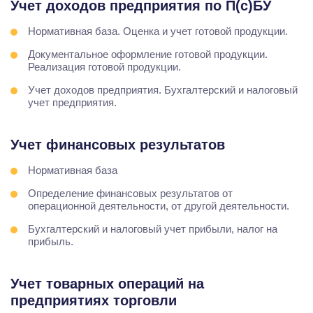
Учет доходов предприятия по П(с)БУ
Нормативная база. Оценка и учет готовой продукции.
Документальное оформление готовой продукции.
Реализация готовой продукции.
Учет доходов предприятия. Бухгалтерский и налоговый
учет предприятия.
Учет финансовых результатов
Нормативная база
Определение финансовых результатов от
операционной деятельности, от другой деятельности.
Бухгалтерский и налоговый учет прибыли, налог на
прибыль.
Учет товарных операций на
предприятиях торговли