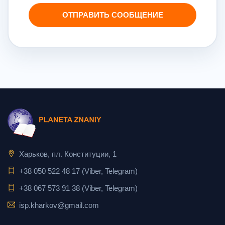
ОТПРАВИТЬ СООБЩЕНИЕ
Харьков, пл. Конституции, 1
+38 050 522 48 17 (Viber, Telegram)
+38 067 573 91 38 (Viber, Telegram)
isp.kharkov@gmail.com