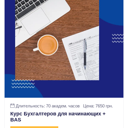
Длительность: 70 академ. часов
Цена: 7650 грн.
Курс Бухгалтеров для начинающих +
BAS