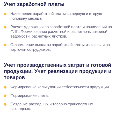
Учет заработной платы
Начисление заработной платы за первую и вторую
половину месяца.
Расчет удержаний по заработной плате и начислений на
ФЛП. Формирование расчетной и расчетно-платежной
ведомости, расчетных листков.
Оформление выплаты заработной платы из кассы и на
карточки сотрудников.
Учет производственных затрат и готовой
продукции. Учет реализации продукции и
товаров
Формирование калькуляций себестоимости продукции.
Формирование счета.
Создание расходных и товарно-транспортных
накладных.