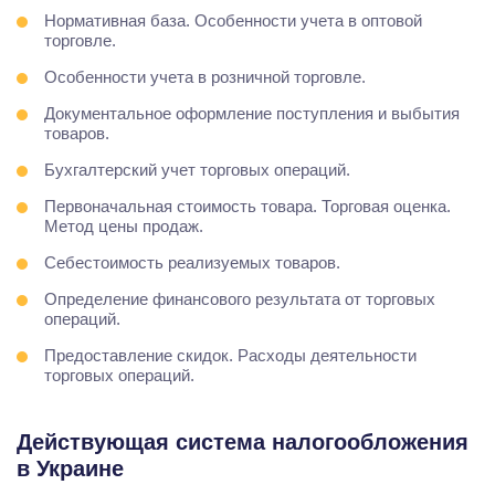
Нормативная база. Особенности учета в оптовой
торговле.
Особенности учета в розничной торговле.
Документальное оформление поступления и выбытия
товаров.
Бухгалтерский учет торговых операций.
Первоначальная стоимость товара. Торговая оценка.
Метод цены продаж.
Себестоимость реализуемых товаров.
Определение финансового результата от торговых
операций.
Предоставление скидок. Расходы деятельности
торговых операций.
Действующая система налогообложения
в Украине