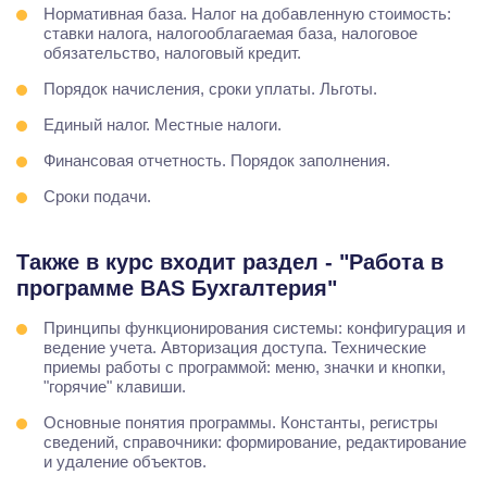
Нормативная база. Налог на добавленную стоимость:
ставки налога, налогооблагаемая база, налоговое
обязательство, налоговый кредит.
Порядок начисления, сроки уплаты. Льготы.
Единый налог. Местные налоги.
Финансовая отчетность. Порядок заполнения.
Сроки подачи.
Также в курс входит раздел - "Работа в
программе BAS Бухгалтерия"
Принципы функционирования системы: конфигурация и
ведение учета. Авторизация доступа. Технические
приемы работы с программой: меню, значки и кнопки,
"горячие" клавиши.
Основные понятия программы. Константы, регистры
сведений, справочники: формирование, редактирование
и удаление объектов.