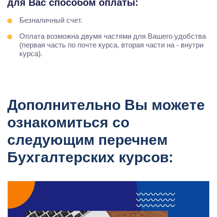
для Вас способом оплаты:
Безналичный счет.
Оплата возможна двумя частями для Вашего удобства
(первая часть по почте курса, вторая части на - внутри
курса).
Дополнительно Вы можете
ознакомиться со
следующим перечнем
Бухгалтерских курсов: