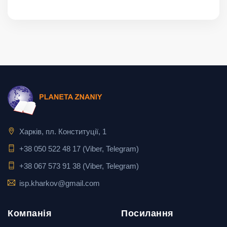
Харків, пл. Конституції, 1
+38 050 522 48 17 (Viber, Telegram)
+38 067 573 91 38 (Viber, Telegram)
isp.kharkov@gmail.com
Компанія
Посилання