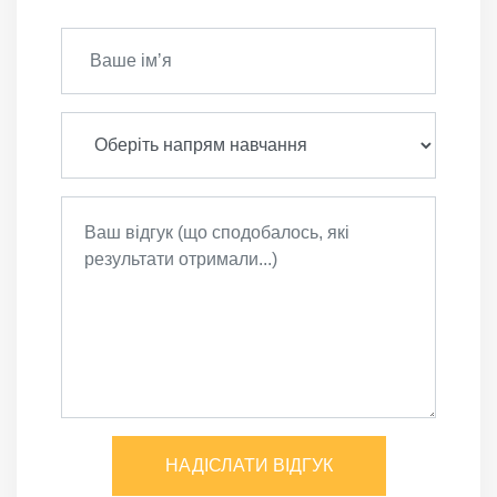
НАДІСЛАТИ ВІДГУК