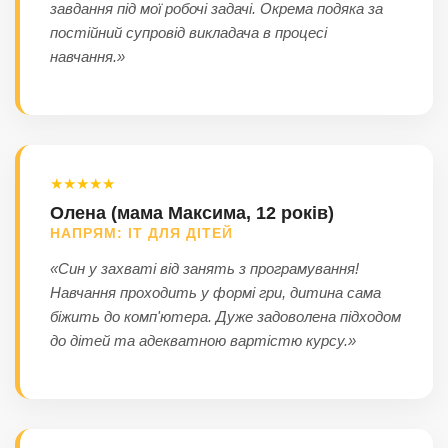
завдання під мої робочі задачі. Окрема подяка за
постійний супровід викладача в процесі
навчання.»
★★★★★
Олена (мама Максима, 12 років)
НАПРЯМ: ІТ ДЛЯ ДІТЕЙ
«Син у захваті від занять з програмування!
Навчання проходить у формі гри, дитина сама
біжить до комп'ютера. Дуже задоволена підходом
до дітей та адекватною вартістю курсу.»